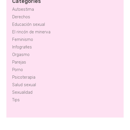
Categories
Autoestima
Derechos
Educación sexual
El rincón de minerva
Feminismo
Infografies
Orgasmo
Parejas
Porno
Psicoterapia
Salud sexual
Sexualidad
Tips