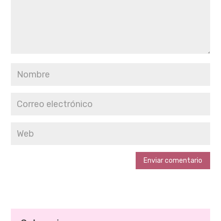
Enviar comentario