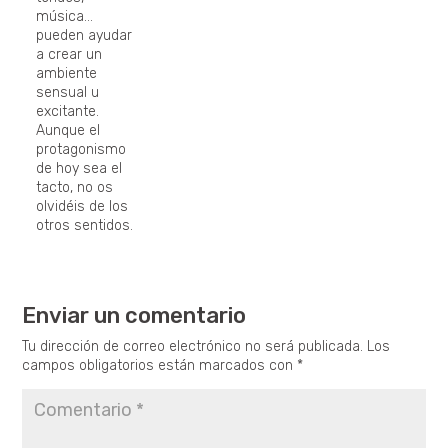
música…
pueden ayudar
a crear un
ambiente
sensual u
excitante.
Aunque el
protagonismo
de hoy sea el
tacto, no os
olvidéis de los
otros sentidos.
Enviar un comentario
Tu dirección de correo electrónico no será publicada.
Los
campos obligatorios están marcados con
*