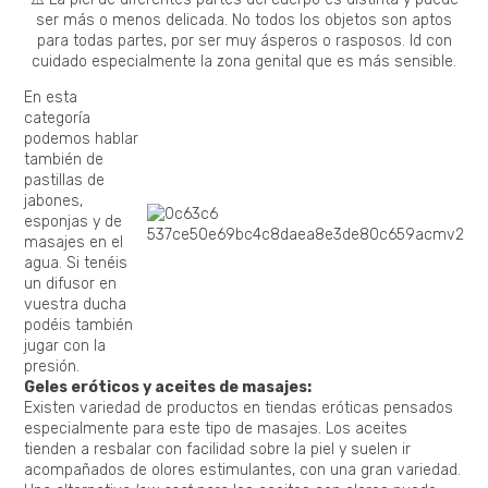
ser más o menos delicada. No todos los objetos son aptos
para todas partes, por ser muy ásperos o rasposos. Id con
cuidado especialmente la zona genital que es más sensible.
En esta
categoría
podemos hablar
también de
pastillas de
jabones,
esponjas y de
masajes en el
agua. Si tenéis
un difusor en
vuestra ducha
podéis también
jugar con la
presión.
Geles eróticos y aceites de masajes:
Existen variedad de productos en tiendas eróticas pensados
especialmente para este tipo de masajes. Los aceites
tienden a resbalar con facilidad sobre la piel y suelen ir
acompañados de olores estimulantes, con una gran variedad.