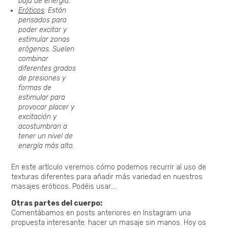
baja de energía.
Eróticos
: Están
pensados para
poder excitar y
estimular zonas
erógenas. Suelen
combinar
diferentes grados
de presiones y
formas de
estimular para
provocar placer y
excitación y
acostumbran a
tener un nivel de
energía más alto.
En este artículo veremos cómo podemos recurrir al uso de
texturas diferentes para añadir más variedad en nuestros
masajes eróticos. Podéis usar….
Otras partes del cuerpo:
Comentábamos en posts anteriores en Instagram una
propuesta interesante: hacer un masaje sin manos. Hoy os