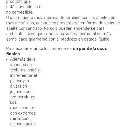
producto que
estáis usando es o
no comestible.
Una propuesta muy interesante también son los aceites de
masaje sólidos, que suelen presentarse en forma de velas de
aceite concentrado. No solo pueden encenderse para
ambientar, si no que al no tratarse cera cómo tal es más
complicado quemarse con el producto en estado líquido.
Para acabar el artículo, comentaros
un par de trucos
finales
:
Además de la
variedad de
texturas, podéis
incrementar el
placer y la
diversión
jugando con
temperaturas:
Los
masajeadores
con extremos
metálicos,
algunos geles