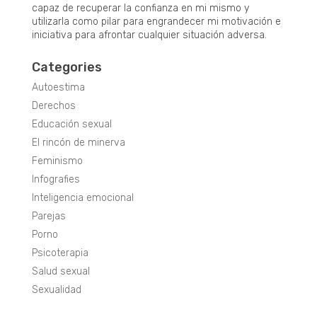
capaz de recuperar la confianza en mi mismo y
utilizarla como pilar para engrandecer mi motivación e
iniciativa para afrontar cualquier situación adversa.
Categories
Autoestima
Derechos
Educación sexual
El rincón de minerva
Feminismo
Infografies
Inteligencia emocional
Parejas
Porno
Psicoterapia
Salud sexual
Sexualidad